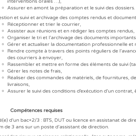
interventions orales …),
Assurer en amont la préparation et le suivi des dossiers.
stion et suivi et archivage des comptes rendus et documenta
Réceptionner et trier le courrier,
Assister aux réunions et en rédiger les comptes rendus,
Organiser le tri et l’archivage des documents importants
Gérer et actualiser la documentation professionnelle et 
Rendre compte à travers des points réguliers de l’avanc
des courriers à envoyer,
Rassembler et mettre en forme des éléments de suivi (ta
Gérer les notes de frais,
Réaliser des commandes de matériels, de fournitures, de
livraisons,
Assurer le suivi des conditions d’exécution d’un contrat, 
Compétences requises
(e) d’un bac+2/3 : BTS, DUT ou licence en assistanat de di
 de 3 ans sur un poste d’assistant de direction.