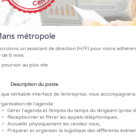
ans métropole
crutons un assistant de direction (H/F) pour notre adhérent,
 de 6 mois.
 pourvoir au plus vite
Description du poste
 que véritable interface de l’entreprise, vous accompagnerez
ganisation de l’agenda :
Gérer l’agenda et l’emploi du temps du dirigeant (prise 
Réceptionner et filtrer les appels téléphoniques,
Accueillir physiquement les rendez-vous,
Préparer et organiser la logistique des différents évén