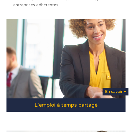
entreprises adhérentes
En savoir +
L'emploi à temps partagé