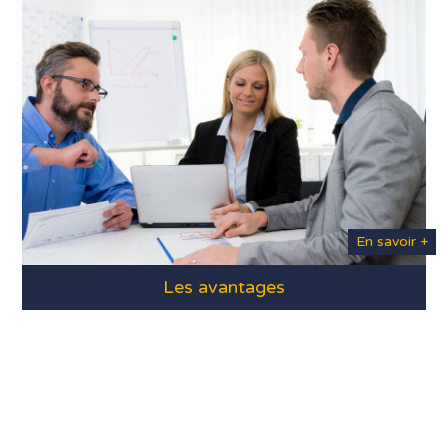
En savoir +
Les avantages