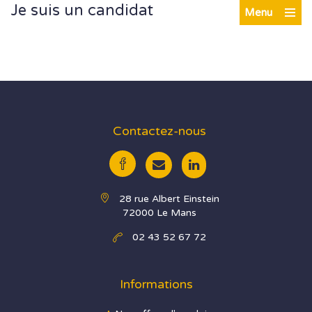
Je suis un candidat
Menu
Contactez-nous
28 rue Albert Einstein
72000 Le Mans
02 43 52 67 72
Informations