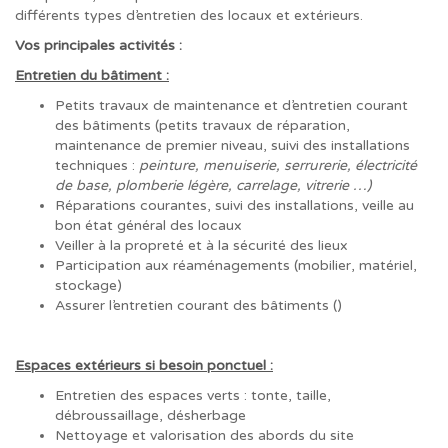
différents types d’entretien des locaux et extérieurs.
Vos principales activités :
Entretien du bâtiment :
Petits travaux de maintenance et d’entretien courant
des bâtiments (petits travaux de réparation,
maintenance de premier niveau, suivi des installations
techniques :
peinture, menuiserie, serrurerie, électricité
de base, plomberie légère, carrelage, vitrerie …)
Réparations courantes, suivi des installations, veille au
bon état général des locaux
Veiller à la propreté et à la sécurité des lieux
Participation aux réaménagements (mobilier, matériel,
stockage)
Assurer l’entretien courant des bâtiments ()
Espaces extérieurs si besoin ponctuel :
Entretien des espaces verts : tonte, taille,
débroussaillage, désherbage
Nettoyage et valorisation des abords du site