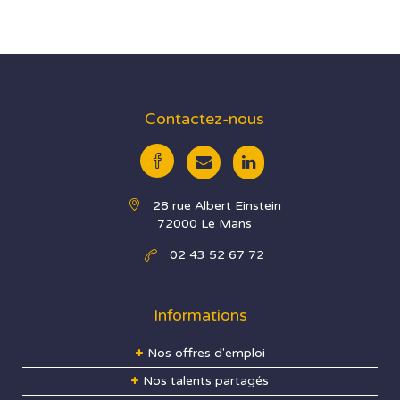
Contactez-nous
28 rue Albert Einstein
72000 Le Mans
02 43 52 67 72
Informations
Nos offres d'emploi
Nos talents partagés