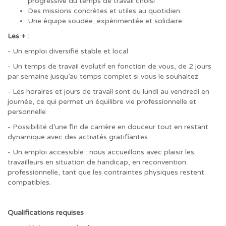
progressive du temps de travail choisi
Des missions concrètes et utiles au quotidien.
Une équipe soudée, expérimentée et solidaire.
Les + :
- Un emploi diversifié stable et local
- Un temps de travail évolutif en fonction de vous, de 2 jours
par semaine jusqu’au temps complet si vous le souhaitez
- Les horaires et jours de travail sont du lundi au vendredi en
journée, ce qui permet un équilibre vie professionnelle et
personnelle
- Possibilité d’une fin de carrière en douceur tout en restant
dynamique avec des activités gratifiantes
- Un emploi accessible : nous accueillons avec plaisir les
travailleurs en situation de handicap, en reconvention
professionnelle, tant que les contraintes physiques restent
compatibles.
Qualifications requises