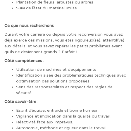
Plantation de fleurs, arbustes ou arbres
Suivi de l’état du matériel utilisé
Ce que nous recherchons
Durant votre carrière ou depuis votre reconversion vous avez
déjà exercé ces missions, vous êtes rigoureux(se), attentif(ve)
aux détails, et vous savez repérer les petits problèmes avant
qu’ils ne deviennent grands ? Parfait !
Côté compétences :
Utilisation de machines et d’équipements
Identification aisée des problématiques techniques avec
optimisation des solutions proposées
Sens des responsabilités et respect des règles de
sécurité.
Côté savoir-être :
Esprit d’équipe, entraide et bonne humeur.
Vigilance et implication dans la qualité du travail.
Réactivité face aux imprévus.
Autonomie, méthode et rigueur dans le travail