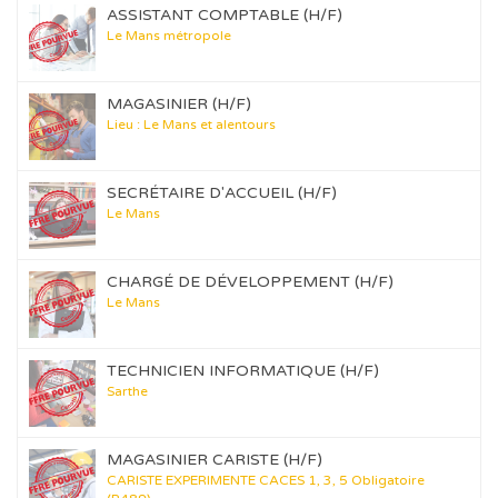
ASSISTANT COMPTABLE (H/F)
Le Mans métropole
MAGASINIER (H/F)
Lieu : Le Mans et alentours
SECRÉTAIRE D'ACCUEIL (H/F)
Le Mans
CHARGÉ DE DÉVELOPPEMENT (H/F)
Le Mans
TECHNICIEN INFORMATIQUE (H/F)
Sarthe
MAGASINIER CARISTE (H/F)
CARISTE EXPERIMENTE CACES 1, 3, 5 Obligatoire