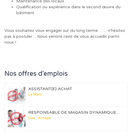
Maintenance des locaux
Qualification ou expérience dans le second œuvre du
bâtiment
Vous souhaitez vous engager sur du long terme …… n'hésitez
pas à postuler.... Nous serions ravis de vous accueillir parmi
nous !
Nos offres d'emplois
ASSISTANT(E) ACHAT
Le Mans
RESPONSABLE DE MAGASIN DYNAMIQUE...
Lieu : Arnage