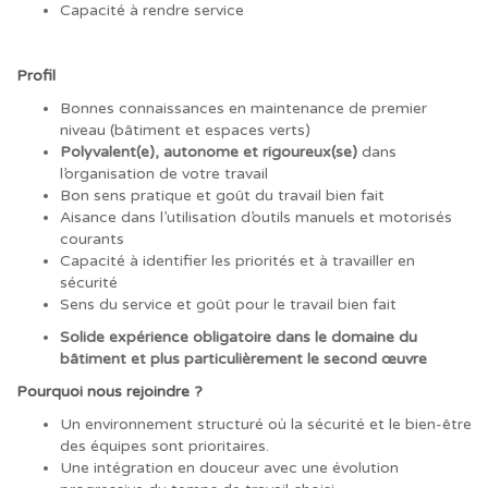
Capacité à rendre service
Profil
Bonnes connaissances en maintenance de premier
niveau (bâtiment et espaces verts)
Polyvalent(e), autonome et rigoureux(se)
dans
l’organisation de votre travail
Bon sens pratique et goût du travail bien fait
Aisance dans l’utilisation d’outils manuels et motorisés
courants
Capacité à identifier les priorités et à travailler en
sécurité
Sens du service et goût pour le travail bien fait
Solide expérience obligatoire dans le domaine du
bâtiment et plus particulièrement le second œuvre
Pourquoi nous rejoindre ?
Un environnement structuré où la sécurité et le bien-être
des équipes sont prioritaires.
Une intégration en douceur avec une évolution