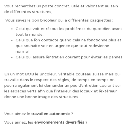
Vous recherchez un poste concret, utile et valorisant au sein
de différentes structures,
Vous savez le bon bricoleur qui a différentes casquettes :
Celui qui voit et résout les problèmes du quotidien avant
tout le monde,
Celui que l’on contacte quand cela ne fonctionne plus et
que souhaite voir en urgence que tout redevienne
normal
Celui qui assure l’entretien courant pour éviter les pannes
En un mot BOB le Bricoleur, véritable couteau suisse mais qui
travaille dans le respect des règles, de temps en temps on
pourra également lui demander un peu d’entretien courant sur
les espaces verts afin que l’intérieur des locaux et l’extérieur
donne une bonne image des structures.
Vous aimez le
travail en autonomie
?
Vous aimez, les
environnements diversifiés
?