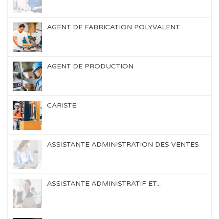
AGENT DE FABRICATION POLYVALENT
AGENT DE PRODUCTION
CARISTE
ASSISTANTE ADMINISTRATION DES VENTES
ASSISTANTE ADMINISTRATIF ET...