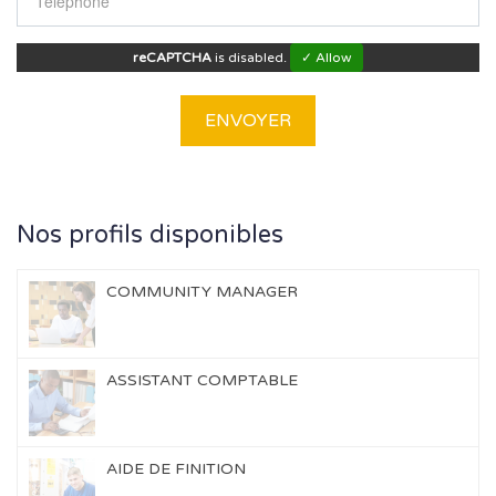
reCAPTCHA
is disabled.
✓ Allow
Nos profils disponibles
COMMUNITY MANAGER
ASSISTANT COMPTABLE
AIDE DE FINITION