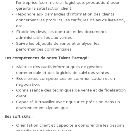
l'entreprise (commercial, logistique, production) pour
garantir la satisfaction client.
Répondre aux demandes d'information des clients
concernant les produits, les tarifs, les délais de livraison,
etc.
Établir les devis, les contrats et les documents
administratifs liés aux ventes.
Suivre les objectifs de vente et analyser les
performances commerciales.
Les compétences de notre Talent Partagé :
Maîtrise des outils informatiques de gestion
commerciale et des logiciels de suivi des ventes.
Excellentes compétences en communication et en
négociation.
Connaissance des techniques de vente et de fidélisation
client.
Capacité à travailler avec rigueur et précision dans un
environnement dynamique.
Ses soft skills :
Orientation client et capacité à comprendre les besoins