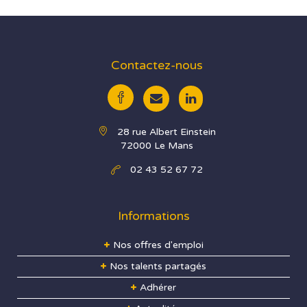
Contactez-nous
28 rue Albert Einstein
72000 Le Mans
02 43 52 67 72
Informations
Nos offres d'emploi
Nos talents partagés
Adhérer