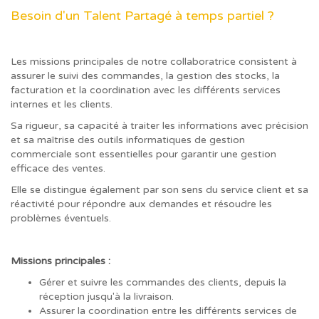
Besoin d'un Talent Partagé à temps partiel ?
Les missions principales de notre collaboratrice consistent à
assurer le suivi des commandes, la gestion des stocks, la
facturation et la coordination avec les différents services
internes et les clients.
Sa rigueur, sa capacité à traiter les informations avec précision
et sa maîtrise des outils informatiques de gestion
commerciale sont essentielles pour garantir une gestion
efficace des ventes.
Elle se distingue également par son sens du service client et sa
réactivité pour répondre aux demandes et résoudre les
problèmes éventuels.
Missions principales :
Gérer et suivre les commandes des clients, depuis la
réception jusqu'à la livraison.
Assurer la coordination entre les différents services de