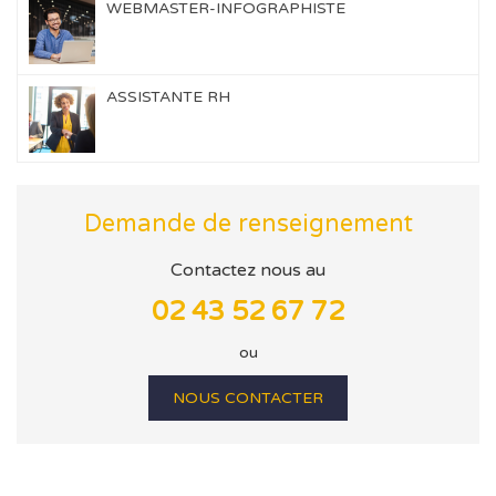
WEBMASTER-INFOGRAPHISTE
ASSISTANTE RH
Demande de renseignement
Contactez nous au
02 43 52 67 72
ou
NOUS CONTACTER