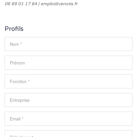
06 69 01 17 64 | emploi@cenotis.fr
Profils