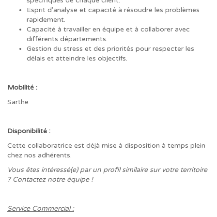
spécifiques de chaque client.
Esprit d'analyse et capacité à résoudre les problèmes
rapidement.
Capacité à travailler en équipe et à collaborer avec
différents départements.
Gestion du stress et des priorités pour respecter les
délais et atteindre les objectifs.
Mobilité :
Sarthe
Disponibilité :
Cette collaboratrice est déjà mise à disposition à temps plein
chez nos adhérents.
Vous êtes intéressé(e) par un profil similaire sur votre territoire
? Contactez notre équipe !
Service Commercial :