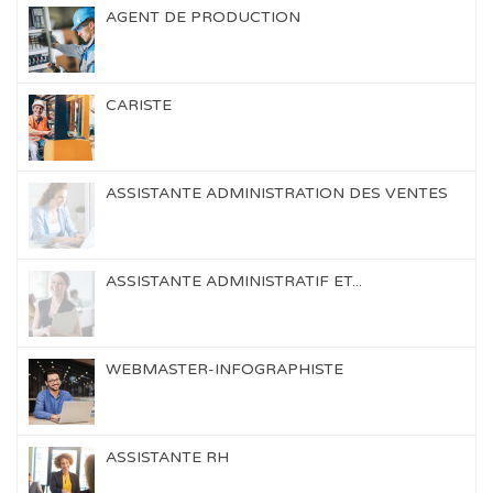
AGENT DE PRODUCTION
CARISTE
ASSISTANTE ADMINISTRATION DES VENTES
ASSISTANTE ADMINISTRATIF ET...
WEBMASTER-INFOGRAPHISTE
ASSISTANTE RH