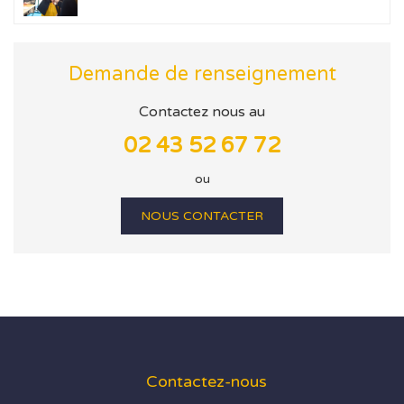
Demande de renseignement
Contactez nous au
02 43 52 67 72
ou
NOUS CONTACTER
Contactez-nous