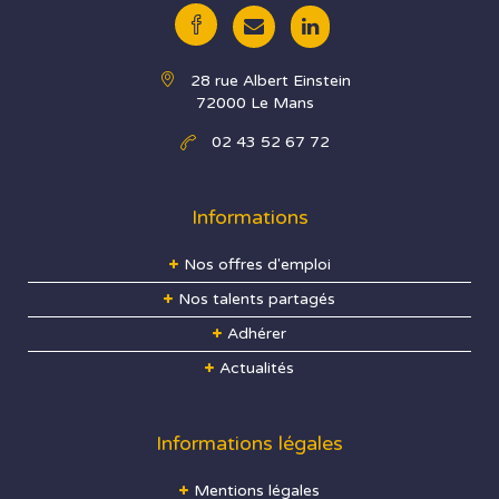
28 rue Albert Einstein
72000 Le Mans
02 43 52 67 72
Informations
Nos offres d'emploi
Nos talents partagés
Adhérer
Actualités
Informations légales
Mentions légales