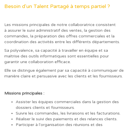
Besoin d'un Talent Partagé à temps partiel ?
Les missions principales de notre collaboratrice consistent
à assurer le suivi administratif des ventes, la gestion des
commandes, la préparation des offres commerciales et la
coordination des activités entre les différents départements.
Sa polyvalence, sa capacité à travailler en équipe et sa
maîtrise des outils informatiques sont essentielles pour
garantir une collaboration efficace.
Elle se distingue également par sa capacité à communiquer de
manière claire et persuasive avec les clients et les fournisseurs.
Missions principales :
Assister les équipes commerciales dans la gestion des
dossiers clients et fournisseurs.
Suivre les commandes, les livraisons et les facturations.
Réaliser le suivi des paiements et des relances clients.
Participer à l'organisation des réunions et des