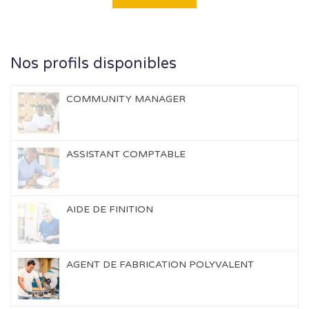
Nos profils disponibles
COMMUNITY MANAGER
ASSISTANT COMPTABLE
AIDE DE FINITION
AGENT DE FABRICATION POLYVALENT