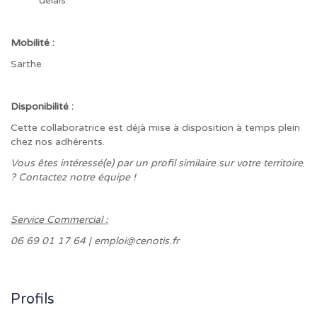
délais.
Mobilité :
Sarthe
Disponibilité :
Cette collaboratrice est déjà mise à disposition à temps plein
chez nos adhérents.
Vous êtes intéressé(e) par un profil similaire sur votre territoire
? Contactez notre équipe !
Service Commercial :
06 69 01 17 64 | emploi@cenotis.fr
Profils