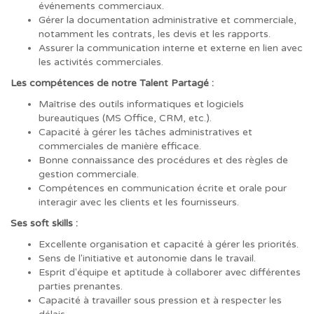
événements commerciaux.
Gérer la documentation administrative et commerciale,
notamment les contrats, les devis et les rapports.
Assurer la communication interne et externe en lien avec
les activités commerciales.
Les compétences de notre Talent Partagé :
Maîtrise des outils informatiques et logiciels
bureautiques (MS Office, CRM, etc.).
Capacité à gérer les tâches administratives et
commerciales de manière efficace.
Bonne connaissance des procédures et des règles de
gestion commerciale.
Compétences en communication écrite et orale pour
interagir avec les clients et les fournisseurs.
Ses soft skills :
Excellente organisation et capacité à gérer les priorités.
Sens de l'initiative et autonomie dans le travail.
Esprit d'équipe et aptitude à collaborer avec différentes
parties prenantes.
Capacité à travailler sous pression et à respecter les